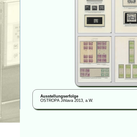
Ausstellungserfolge
OSTROPA Jihlava 2013, a.W.