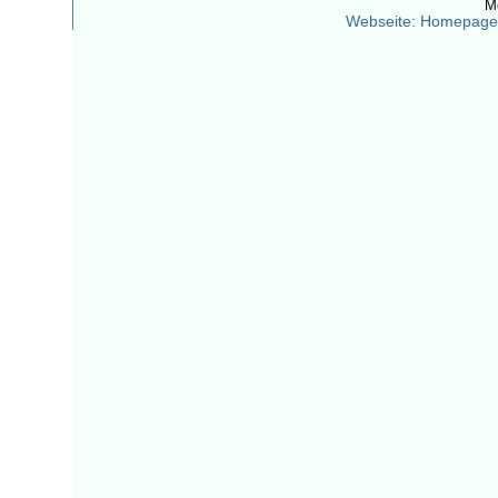
M
Webseite: Homepage