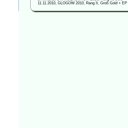
11.11.2010, GLOGOW 2010, Rang II, Groß Gold + EP