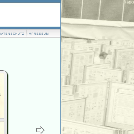
DATENSCHUTZ
IMPRESSUM